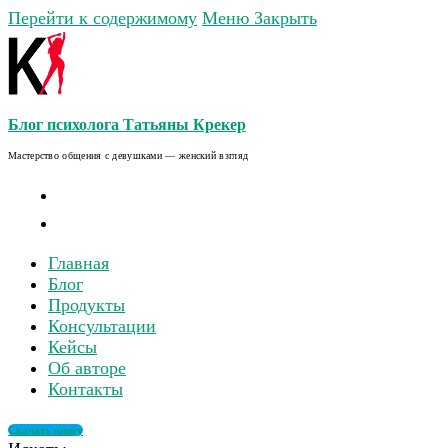
Перейти к содержимому
Меню
Закрыть
Блог психолога Татьяны Крекер
Мастерство общения с девушками — женский взгляд
Главная
Блог
Продукты
Консультации
Кейсы
Об авторе
Контакты
Скачать книгу