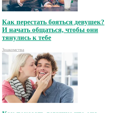
Как перестать бояться девушек?
И начать общаться, чтобы они
тянулись к тебе
Знакомства