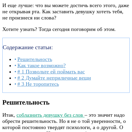
И еще лучше: что вы можете достичь всего этого, даже
не открывая рта. Как заставить девушку хотеть тебя,
не произнеся ни слова?
Хотите узнать? Тогда сегодня поговорим об этом.
Содержание статьи:
Решительность
Как такое возможно?
# 1 Позвольте ей поймать вас
# 2 Думайте неприличные вещи
# 3 Не торопитесь
Решительность
Итак,
соблазнить девушку без слов
– это значит надо
обрести решительность. Но я не о той уверенности, о
которой постоянно твердят психологи, а о другой. О