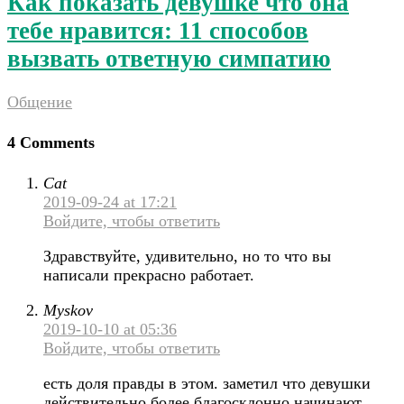
Как показать девушке что она
тебе нравится: 11 способов
вызвать ответную симпатию
Общение
4 Comments
Cat
2019-09-24 at 17:21
Войдите, чтобы ответить
Здравствуйте, удивительно, но то что вы
написали прекрасно работает.
Myskov
2019-10-10 at 05:36
Войдите, чтобы ответить
есть доля правды в этом. заметил что девушки
действительно более благосклонно начинают