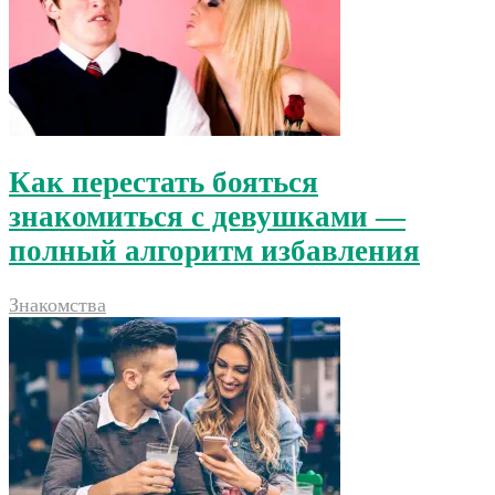
Как перестать бояться
знакомиться с девушками —
полный алгоритм избавления
Знакомства