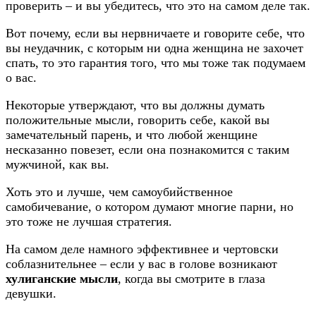
проверить – и вы убедитесь, что это на самом деле так.
Вот почему, если вы нервничаете и говорите себе, что
вы неудачник, с которым ни одна женщина не захочет
спать, то это гарантия того, что мы тоже так подумаем
о вас.
Некоторые утверждают, что вы должны думать
положительные мысли, говорить себе, какой вы
замечательный парень, и что любой женщине
несказанно повезет, если она познакомится с таким
мужчиной, как вы.
Хоть это и лучше, чем самоубийственное
самобичевание, о котором думают многие парни, но
это тоже не лучшая стратегия.
На самом деле намного эффективнее и чертовски
соблазнительнее – если у вас в голове возникают
хулиганские мысли
, когда вы смотрите в глаза
девушки.