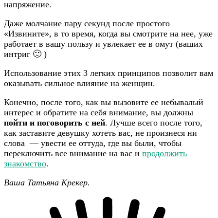
напряжение.
Даже молчание пару секунд после простого
«Извините», в то время, когда вы смотрите на нее, уже
работает в вашу пользу и увлекает ее в омут (ваших
интриг 🙂 )
Использование этих 3 легких принципов позволит вам
оказывать сильное влияние на женщин.
Конечно, после того, как вы вызовите ее небывалый
интерес и обратите на себя внимание, вы должны
пойти и поговорить с ней
. Лучше всего после того,
как заставите девушку хотеть вас, не произнеся ни
слова — увести ее оттуда, где вы были, чтобы
переключить все внимание на вас и
продолжить
знакомство
.
Ваша Татьяна Крекер.