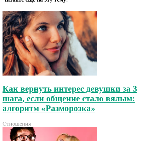
Как вернуть интерес девушки за 3
шага, если общение стало вялым:
алгоритм «Разморозка»
Отношения