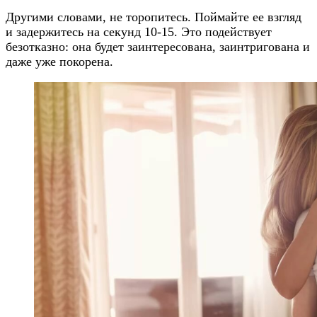
Другими словами, не торопитесь. Поймайте ее взгляд
и задержитесь на секунд 10-15. Это подействует
безотказно: она будет заинтересована, заинтригована и
даже уже покорена.