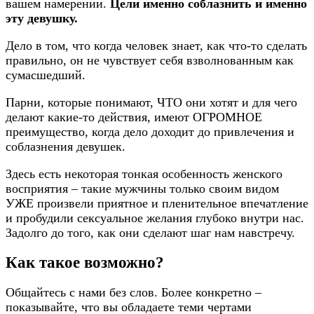
вашем намерении.
Цели именно соблазнить и именно
эту девушку.
Дело в том, что когда человек знает, как что-то сделать
правильно, он не чувствует себя взволнованным как
сумасшедший.
Парни, которые понимают, ЧТО они хотят и для чего
делают какие-то действия, имеют ОГРОМНОЕ
преимущество, когда дело доходит до привлечения и
соблазнения девушек.
Здесь есть некоторая тонкая особенность женского
восприятия – такие мужчины только своим видом
УЖЕ произвели приятное и пленительное впечатление
и пробудили сексуальное желания глубоко внутри нас.
Задолго до того, как они сделают шаг нам навстречу.
Как такое возможно?
Общайтесь с нами без слов. Более конкретно –
показывайте, что вы обладаете теми чертами