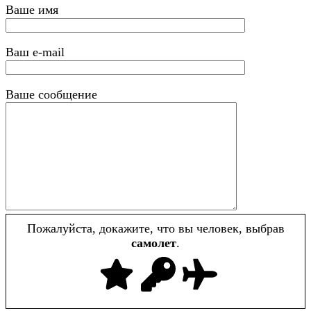
Ваше имя
Ваш e-mail
Ваше сообщение
Пожалуйста, докажите, что вы человек, выбрав
самолет
.