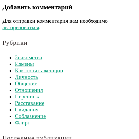
Добавить комментарий
Для отправки комментария вам необходимо
авторизоваться
.
Рубрики
Знакомства
Измены
Как понять женщин
Личность
Общение
Отношения
Переписка
Расставание
Свидания
Соблазнение
Флирт
Последние публикации