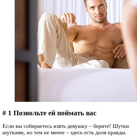
# 1 Позвольте ей поймать вас
Если вы собираетесь взять девушку – берите! Шутки
шутками, но тем не менее – здесь есть доля правды.