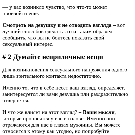
— у вас возникло чувство, что что-то может
произойти еще.
Смотреть на девушку и не отводить взгляда
– вот
лучший способов сделать это и таким образом
сообщить, что вы не боитесь показать свой
сексуальный интерес.
# 2 Думайте неприличные вещи
Для возникновения сексуального напряжения одного
лишь зрительного контакта недостаточно.
Именно то, что в себе несет ваш взгляд, определяет,
заинтересуется ли вами девушка или раздражительно
отвернется.
И что же влияет на этот взгляд? –
Ваши мысли
,
которые проносятся у вас в голове. Именно они
отражаются для нас в глазах мужчины. Вы можете
относится к этому как угодно, но попробуйте