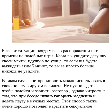
Бывают ситуации, когда у вас в распоряжении нет
времени на подобные игры. Когда вы увидите девушку
своей мечты, идущую по улице, то если вы будете
выжидать этим 5 минут, то вы ее просто больше
никогда не увидите.
В таком случае неторопливость можно использовать в
свою пользу в другом варианте. Не нужно ждать,
чтобы подойти и завязать разговор , однако хитрость в
том, что при беседе
нужно говорить медленно
и
делать паузу в нужных местах. Этот способ также
очень хорошо позволяет нарастить сексуальное