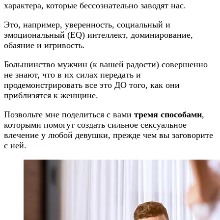
характера, которые бессознательно заводят нас.
Это, например, уверенность, социальный и
эмоциональный (EQ) интеллект, доминирование,
обаяние и игривость.
Большинство мужчин (к вашей радости) совершенно
не знают, что в их силах передать и
продемонстрировать все это ДО того, как они
приблизятся к женщине.
Позвольте мне поделиться с вами
тремя способами
,
которыми помогут создать сильное сексуальное
влечение у любой девушки, прежде чем вы заговорите
с ней.