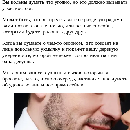
Вы вольны думать что угодно, но это должно вызывать
у вас восторг.
Может быть, это вы представите ее раздетую рядом с
вами позже этой же ночью, или разные способы,
которыми будете радовать друг друга.
Когда вы думаете о чем-то озорном, это создает на
лице довольную ухмылку и покажет вашу дерзкую
уверенность, которой не может сопротивляться ни
одна девушка.
Мы ловим ваш сексуальный вызов, который вы
бросаете, и это, в свою очередь, заставляет нас думать
об удовольствии и вас прямо сейчас!