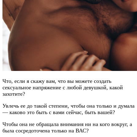
Что, если я скажу вам, что вы можете создать
сексуальное напряжение с любой девушкой, какой
захотите?
Увлечь ее до такой степени, чтобы она только и думала
— каково это быть с вами сейчас, быть вашей?
Чтобы она не обращала внимания ни на кого вокруг, а
была сосредоточена только на ВАС?