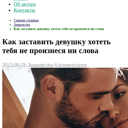
Об авторе
Контакты
Главная страница
Знакомства
Как заставить девушку хотеть тебя не произнеся ни слова
Как заставить девушку хотеть
тебя не произнеся ни слова
2023-08-26
Знакомства
4 комментария