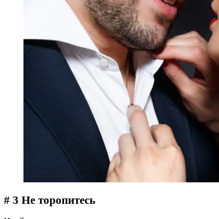
# 3 Не торопитесь