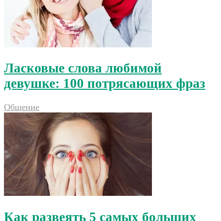
Ласковые слова любимой
девушке: 100 потрясающих фраз
Общение
Как развеять 5 самых больших