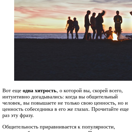
Вот еще
одна хитрость
, о которой вы, скорей всего,
интуитивно догадывались: когда вы общительный
человек, вы повышаете не только свою ценность, но и
ценность собеседника в его же глазах. Прочитайте еще
раз эту фразу.
Общительность приравнивается к популярности,