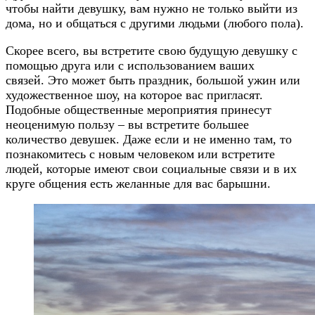
чтобы найти девушку, вам нужно не только выйти из
дома, но и общаться с другими людьми (любого пола).
Скорее всего, вы встретите свою будущую девушку с
помощью друга или с использованием ваших
связей. Это может быть праздник, большой ужин или
художественное шоу, на которое вас пригласят.
Подобные общественные мероприятия принесут
неоценимую пользу – вы встретите большее
количество девушек. Даже если и не именно там, то
познакомитесь с новым человеком или встретите
людей, которые имеют свои социальные связи и в их
круге общения есть желанные для вас барышни.