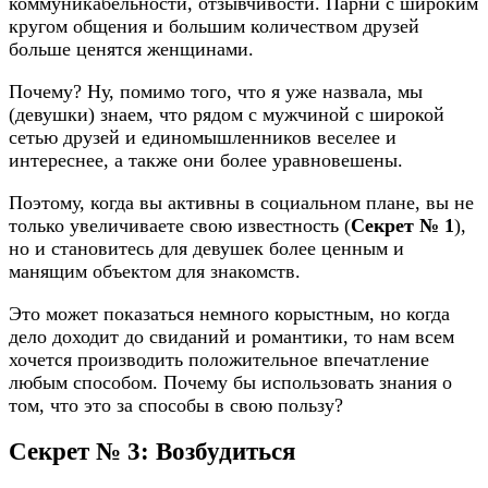
коммуникабельности, отзывчивости. Парни с широким
кругом общения и большим количеством друзей
больше ценятся женщинами.
Почему? Ну, помимо того, что я уже назвала, мы
(девушки) знаем, что рядом с мужчиной с широкой
сетью друзей и единомышленников веселее и
интереснее, а также они более уравновешены.
Поэтому, когда вы активны в социальном плане, вы не
только увеличиваете свою известность (
Секрет № 1
),
но и становитесь для девушек более ценным и
манящим объектом для знакомств.
Это может показаться немного корыстным, но когда
дело доходит до свиданий и романтики, то нам всем
хочется производить положительное впечатление
любым способом. Почему бы использовать знания о
том, что это за способы в свою пользу?
Секрет № 3: Возбудиться