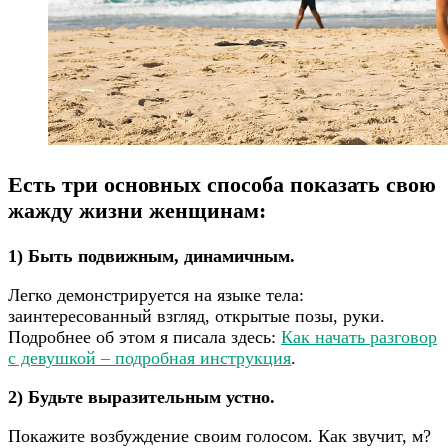
Есть
три основных способа
показать свою
жажду жизни женщинам:
1) Быть подвижным, динамичным.
Легко демонстрируется на языке тела:
заинтересованный взгляд, открытые позы, руки.
Подробнее об этом я писала здесь:
Как начать разговор
с девушкой – подробная инструкция
.
2) Будьте выразительным устно.
Покажите возбуждение своим голосом. Как звучит, м?