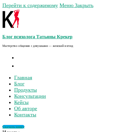
Перейти к содержимому
Меню
Закрыть
Блог психолога Татьяны Крекер
Мастерство общения с девушками — женский взгляд
Главная
Блог
Продукты
Консультации
Кейсы
Об авторе
Контакты
Скачать книгу