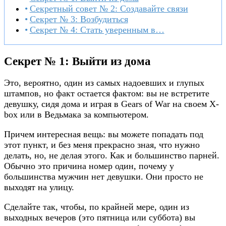
Секретный совет № 2: Создавайте связи
Секрет № 3: Возбудиться
Секрет № 4: Стать уверенным в…
Секрет № 1: Выйти из дома
Это, вероятно, один из самых надоевших и глупых
штампов, но факт остается фактом: вы не встретите
девушку, сидя дома и играя в Gears of War на своем X-
box или в Ведьмака за компьютером.
Причем интересная вещь: вы можете попадать под
этот пункт, и без меня прекрасно зная, что нужно
делать, но, не делая этого. Как и большинство парней.
Обычно это причина номер один, почему у
большинства мужчин нет девушки. Они просто не
выходят на улицу.
Сделайте так, чтобы, по крайней мере, один из
выходных вечеров (это пятница или суббота) вы