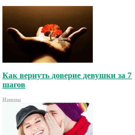
Как вернуть доверие девушки за 7
шагов
Измены