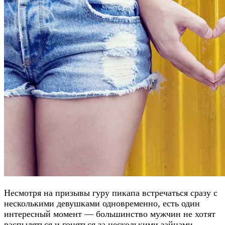
Несмотря на призывы гуру пикапа встречаться сразу с
несколькими девушками одновременно, есть один
интересный момент — большинство мужчин не хотят
распыляться и гоняться за несколькими зайцами,