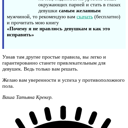
окружающих парней и стать в глазах
девушки
самым желанным
мужчиной, то рекомендую вам
скачать
(бесплатно)
и прочитать мою книгу
«Почему я не нравлюсь девушкам и как это
исправить»
Узнав там другие простые правила, вы легко и
гарантированно станете привлекательным для
девушек. Ведь только вам решать.
Желаю вам уверенности и успеха у противоположного
пола.
Ваша Татьяна Крекер.