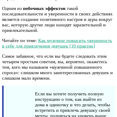
Одним из
побочных эффектов
такой
последовательности и уверенности в своих действиях
является создание позитивного настроя и ауры вокруг
вас, которую другие люди находят заразительной и
привлекательной.
Читайте по теме:
Как мужчине повысить уверенность
в себе для привлечения девушек [10 практик]
Самое забавное, что если вы будете следовать этим
четырем простым советам, вы, вероятно, окажетесь
тем, кого мы называем «мужчиной повышенного
спроса»: слишком много заинтересованных девушек и
слишком мало времени.
Если вы хотите получить полную
инструкцию о том, как выйти из
дома в одиночку и что делать, чтобы
встретить и привлечь девушку своей
мечты, подняться на уровень выше