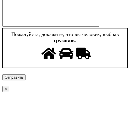
Пожалуйста, докажите, что вы человек, выбрав
грузовик
.
×