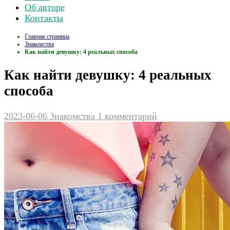
Об авторе
Контакты
Главная страница
Знакомства
Как найти девушку: 4 реальных способа
Как найти девушку: 4 реальных
способа
2023-06-06
Знакомства
1 комментарий