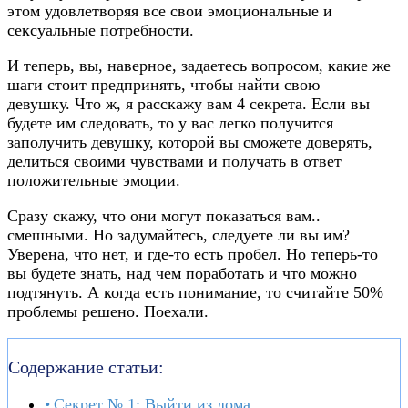
этом удовлетворяя все свои эмоциональные и
сексуальные потребности.
И теперь, вы, наверное, задаетесь вопросом, какие же
шаги стоит предпринять, чтобы найти свою
девушку. Что ж, я расскажу вам 4 секрета. Если вы
будете им следовать, то у вас легко получится
заполучить девушку, которой вы сможете доверять,
делиться своими чувствами и получать в ответ
положительные эмоции.
Сразу скажу, что они могут показаться вам..
смешными. Но задумайтесь, следуете ли вы им?
Уверена, что нет, и где-то есть пробел. Но теперь-то
вы будете знать, над чем поработать и что можно
подтянуть. А когда есть понимание, то считайте 50%
проблемы решено. Поехали.
Содержание статьи:
Секрет № 1: Выйти из дома