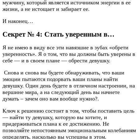
мужчину, который является источником энергии в ее
жизни, а не истощает и забирает ее.
И наконец…
Секрет № 4: Стать уверенным в…
Я не имею в виду все эти навязшие в зубах «обрети
уверенность». Я о том, что вы должны быть уверены в
себе — и в своем плане — обрести девушку.
Снова и снова вы будете обнаруживать, что ваши
эмоции пытаются подорвать ваши планы найти
девушку. Один день будете в отличном настроении, на
вершине мира, а на следующий день вы начнете
думать – зачем оно вам вообще нужно?.
Ключ к решению состоит в том, чтобы поставить цель
— найти ту девушку, которую вы хотите, и
придерживаться плана к ее достижению. Не
позволяйте непостоянным эмоциональным колебаниям
определять, насколько вы успешны в этом.