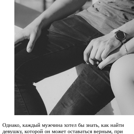
Однако, каждый мужчина хотел бы знать, как найти
девушку, которой он может оставаться верным, при