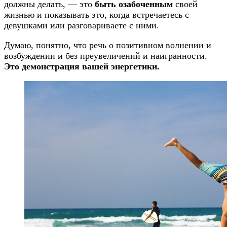
должны делать, — это
быть озабоченным
своей
жизнью и показывать это, когда встречаетесь с
девушками или разговариваете с ними.
Думаю, понятно, что речь о позитивном волнении и
возбуждении и без преувеличений и наигранности.
Это демонстрация вашей энергетики.