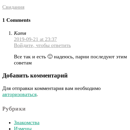
Свидания
1 Comments
Катя
2019-09-21 at 23:37
Войдите, чтобы ответить
Все так и есть 🙂 надеюсь, парни последуют этим
советам
Добавить комментарий
Для отправки комментария вам необходимо
авторизоваться
.
Рубрики
Знакомства
Измены