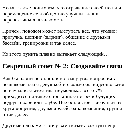
Но мы также понимаем, что отрывание своей попы и
перемещение ее в общество улучшит наши
перспективы для знакомств.
Причем, поводом может выступать все, что угодно:
прогулка, шопинг (зыринг), общение с друзьями,
бассейн, тренировки и так далее.
Из этого пункта плавно вытекает следующий…
Секретный совет № 2: Создавайте связи
Как бы парни не ставили во главу угла вопрос
как
познакомиться с девушкой и сколько бы видеоподкатов
не изучали, статистика неумолима: всего 7%
приходится на такие спонтанные встречи будущих
подруг в баре или клубе. Все остальное – девушки из
круга общения, друзья друзей, одна компания, группа
и так далее.
Другими словами, я хочу вам сказать важную вещь –