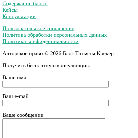
Содержание блога
Кейсы
Консультации
Пользовательское соглашение
Политика обработки персональных
данных
Политика конфиденциальности
Авторское право © 2026 Блог Татьяны Крекер
Получить бесплатную консультацию
Ваше имя
Ваш e-mail
Ваше сообщение